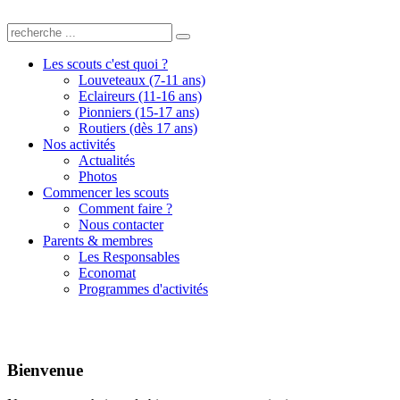
Les scouts c'est quoi ?
Louveteaux (7-11 ans)
Eclaireurs (11-16 ans)
Pionniers (15-17 ans)
Routiers (dès 17 ans)
Nos activités
Actualités
Photos
Commencer les scouts
Comment faire ?
Nous contacter
Parents & membres
Les Responsables
Economat
Programmes d'activités
Bienvenue