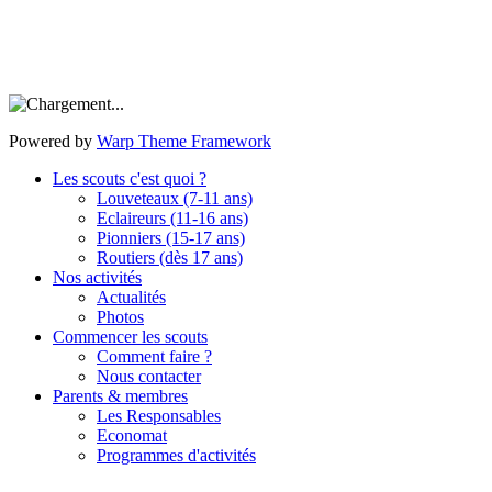
Powered by
Warp Theme Framework
Les scouts c'est quoi ?
Louveteaux (7-11 ans)
Eclaireurs (11-16 ans)
Pionniers (15-17 ans)
Routiers (dès 17 ans)
Nos activités
Actualités
Photos
Commencer les scouts
Comment faire ?
Nous contacter
Parents & membres
Les Responsables
Economat
Programmes d'activités