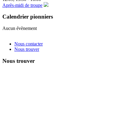
Après-midi de troupe
Calendrier pionniers
Aucun évènement
Nous contacter
Nous trouver
Nous trouver