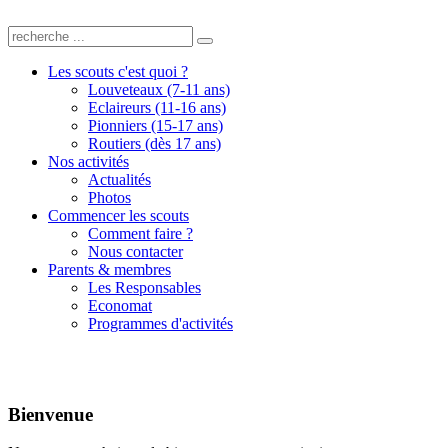
Les scouts c'est quoi ?
Louveteaux (7-11 ans)
Eclaireurs (11-16 ans)
Pionniers (15-17 ans)
Routiers (dès 17 ans)
Nos activités
Actualités
Photos
Commencer les scouts
Comment faire ?
Nous contacter
Parents & membres
Les Responsables
Economat
Programmes d'activités
Bienvenue