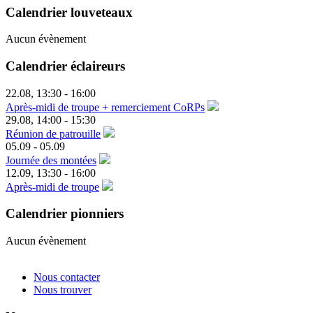
Calendrier louveteaux
Aucun évènement
Calendrier éclaireurs
22.08
,
13:30
-
16:00
Après-midi de troupe + remerciement CoRPs
29.08
,
14:00
-
15:30
Réunion de patrouille
05.09
-
05.09
Journée des montées
12.09
,
13:30
-
16:00
Après-midi de troupe
Calendrier pionniers
Aucun évènement
Nous contacter
Nous trouver