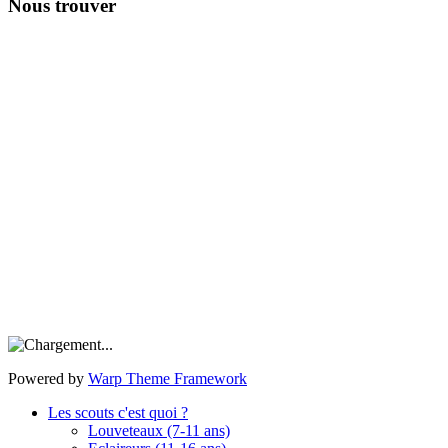
Nous trouver
Powered by
Warp Theme Framework
Les scouts c'est quoi ?
Louveteaux (7-11 ans)