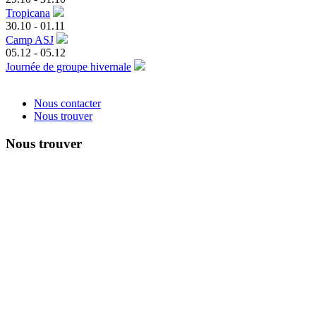
Tropicana
30.10
-
01.11
Camp ASJ
05.12
-
05.12
Journée de groupe hivernale
Nous contacter
Nous trouver
Nous trouver