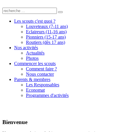
Les scouts c'est quoi ?
Louveteaux (7-11 ans)
Eclaireurs (11-16 ans)
Pionniers (15-17 ans)
Routiers (dès 17 ans)
Nos activités
Actualités
Photos
Commencer les scouts
Comment faire ?
Nous contacter
Parents & membres
Les Responsables
Economat
Programmes d'activités
Bienvenue