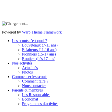
Powered by
Warp Theme Framework
Les scouts c'est quoi ?
Louveteaux (7-11 ans)
Eclaireurs (11-16 ans)
Pionniers (15-17 ans)
Routiers (dès 17 ans)
Nos activités
Actualités
Photos
Commencer les scouts
Comment faire ?
Nous contacter
Parents & membres
Les Responsables
Economat
Programmes d'activités