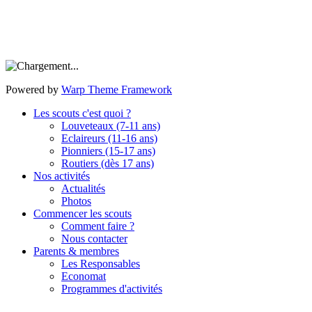
Powered by
Warp Theme Framework
Les scouts c'est quoi ?
Louveteaux (7-11 ans)
Eclaireurs (11-16 ans)
Pionniers (15-17 ans)
Routiers (dès 17 ans)
Nos activités
Actualités
Photos
Commencer les scouts
Comment faire ?
Nous contacter
Parents & membres
Les Responsables
Economat
Programmes d'activités