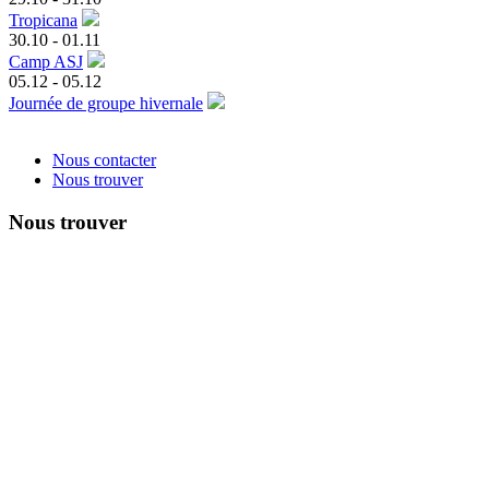
Tropicana
30.10
-
01.11
Camp ASJ
05.12
-
05.12
Journée de groupe hivernale
Nous contacter
Nous trouver
Nous trouver