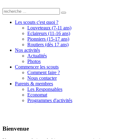
Les scouts c'est quoi ?
Louveteaux (7-11 ans)
Eclaireurs (11-16 ans)
Pionniers (15-17 ans)
Routiers (dès 17 ans)
Nos activités
Actualités
Photos
Commencer les scouts
Comment faire ?
Nous contacter
Parents & membres
Les Responsables
Economat
Programmes d'activités
Bienvenue