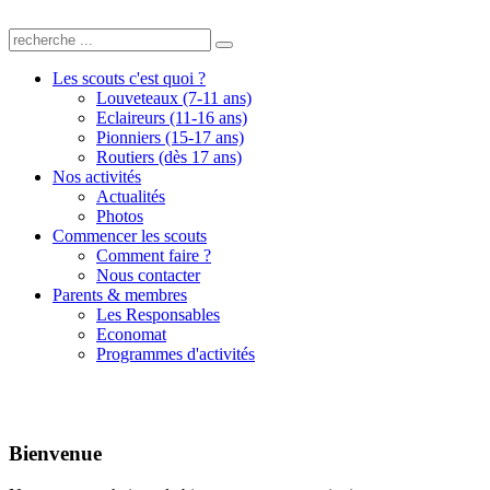
Les scouts c'est quoi ?
Louveteaux (7-11 ans)
Eclaireurs (11-16 ans)
Pionniers (15-17 ans)
Routiers (dès 17 ans)
Nos activités
Actualités
Photos
Commencer les scouts
Comment faire ?
Nous contacter
Parents & membres
Les Responsables
Economat
Programmes d'activités
Bienvenue