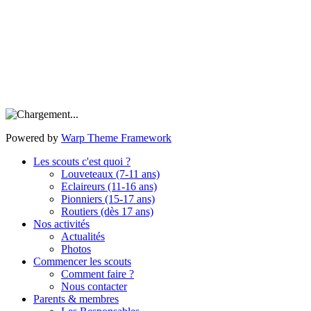
Powered by
Warp Theme Framework
Les scouts c'est quoi ?
Louveteaux (7-11 ans)
Eclaireurs (11-16 ans)
Pionniers (15-17 ans)
Routiers (dès 17 ans)
Nos activités
Actualités
Photos
Commencer les scouts
Comment faire ?
Nous contacter
Parents & membres