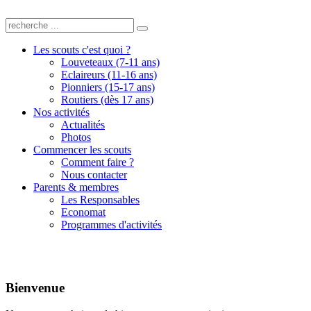
Les scouts c'est quoi ?
Louveteaux (7-11 ans)
Eclaireurs (11-16 ans)
Pionniers (15-17 ans)
Routiers (dès 17 ans)
Nos activités
Actualités
Photos
Commencer les scouts
Comment faire ?
Nous contacter
Parents & membres
Les Responsables
Economat
Programmes d'activités
Bienvenue