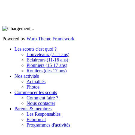
Powered by
Warp Theme Framework
Les scouts c'est quoi ?
Louveteaux (7-11 ans)
Eclaireurs (11-16 ans)
Pionniers (15-17 ans)
Routiers (dès 17 ans)
Nos activités
Actualités
Photos
Commencer les scouts
Comment faire ?
Nous contacter
Parents & membres
Les Responsables
Economat
Programmes d'activités