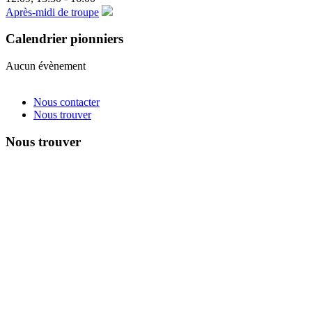
Après-midi de troupe
Calendrier pionniers
Aucun évènement
Nous contacter
Nous trouver
Nous trouver