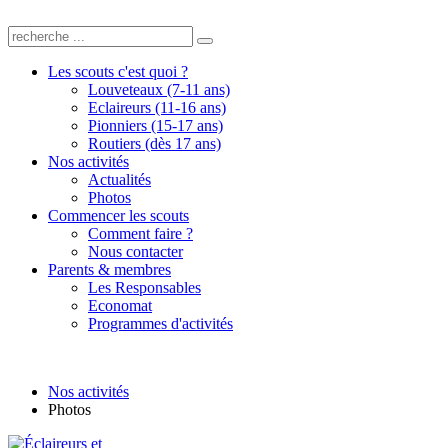
Les scouts c'est quoi ?
Louveteaux (7-11 ans)
Eclaireurs (11-16 ans)
Pionniers (15-17 ans)
Routiers (dès 17 ans)
Nos activités
Actualités
Photos
Commencer les scouts
Comment faire ?
Nous contacter
Parents & membres
Les Responsables
Economat
Programmes d'activités
Nos activités
Photos