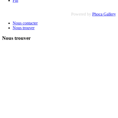
Fin
Powered by
Phoca Gallery
Nous contacter
Nous trouver
Nous trouver