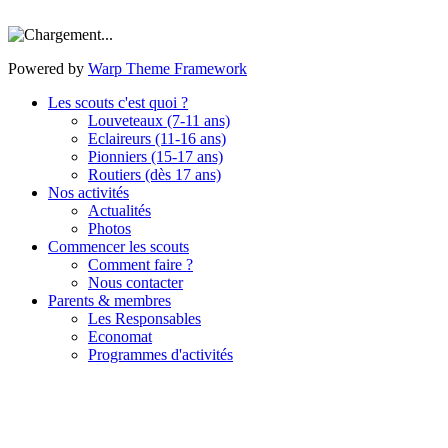
Powered by
Warp Theme Framework
Les scouts c'est quoi ?
Louveteaux (7-11 ans)
Eclaireurs (11-16 ans)
Pionniers (15-17 ans)
Routiers (dès 17 ans)
Nos activités
Actualités
Photos
Commencer les scouts
Comment faire ?
Nous contacter
Parents & membres
Les Responsables
Economat
Programmes d'activités