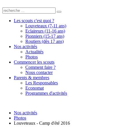
Les scouts c'est quoi ?
Louveteaux (7-11 ans)
Eclaireurs (11-16 ans)
Pionniers (15-17 ans)
Routiers (dès 17 ans)
Nos activités
Actualités
Photos
Commencer les scouts
Comment faire ?
Nous contacter
Parents & membres
Les Responsables
Economat
Programmes d'activités
Nos activités
Photos
Louveteaux - Camp d'été 2016