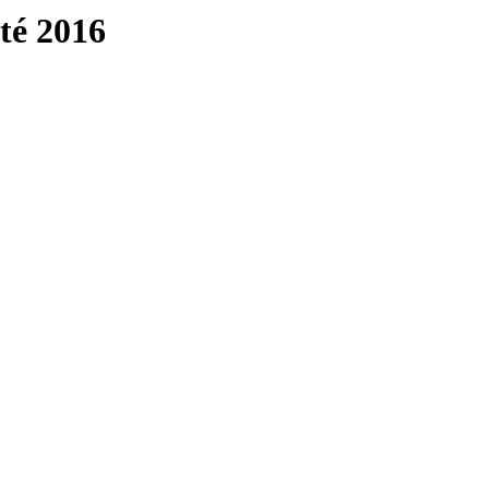
té 2016