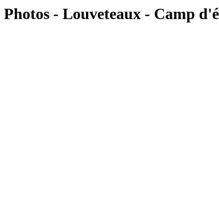
Photos - Louveteaux - Camp d'é