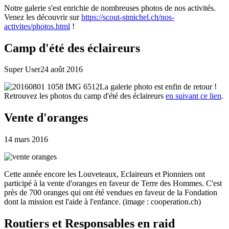
Notre galerie s'est enrichie de nombreuses photos de nos activités.
Venez les découvrir sur
https://scout-stmichel.ch/nos-
activites/photos.html
!
Camp d'été des éclaireurs
Super User
24 août 2016
La galerie photo est enfin de retour !
Retrouvez les photos du camp d'été des éclaireurs
en suivant ce lien
.
Vente d'oranges
14 mars 2016
Cette année encore les Louveteaux, Eclaireurs et Pionniers ont
participé à la vente d'oranges en faveur de Terre des Hommes. C'est
près de 700 oranges qui ont été vendues en faveur de la Fondation
dont la mission est l'aide à l'enfance. (image : cooperation.ch)
Routiers et Responsables en raid