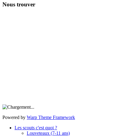
Nous trouver
Powered by
Warp Theme Framework
Les scouts c'est quoi ?
Louveteaux (7-11 ans)