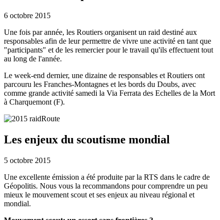
6 octobre 2015
Une fois par année, les Routiers organisent un raid destiné aux
responsables afin de leur permettre de vivre une activité en tant que
"participants" et de les remercier pour le travail qu'ils effectuent tout
au long de l'année.
Le week-end dernier, une dizaine de responsables et Routiers ont
parcouru les Franches-Montagnes et les bords du Doubs, avec
comme grande activité samedi la Via Ferrata des Echelles de la Mort
à Charquemont (F).
Les enjeux du scoutisme mondial
5 octobre 2015
Une excellente émission a été produite par la RTS dans le cadre de
Géopolitis. Nous vous la recommandons pour comprendre un peu
mieux le mouvement scout et ses enjeux au niveau régional et
mondial.