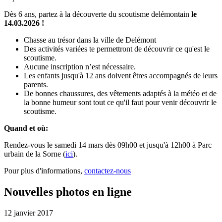
Dès 6 ans, partez à la découverte du scoutisme delémontain
le
14.03.2026 !
Chasse au trésor dans la ville de Delémont
Des activités variées te permettront de découvrir ce qu'est le
scoutisme.
Aucune inscription n’est nécessaire.
Les enfants jusqu'à 12 ans doivent êtres accompagnés de leurs
parents.
De bonnes chaussures, des vêtements adaptés à la météo et de
la bonne humeur sont tout ce qu'il faut pour venir découvrir le
scoutisme.
Quand et où:
Rendez-vous le samedi 14 mars dès 09h00 et jusqu'à 12h00 à Parc
urbain de la Sorne (
ici
).
Pour plus d'informations,
contactez-nous
Nouvelles photos en ligne
12 janvier 2017