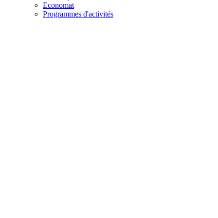
Economat
Programmes d'activités