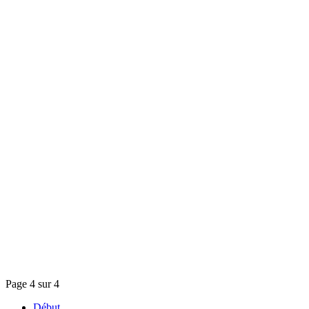
Page 4 sur 4
Début