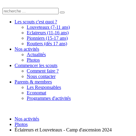
Les scouts c'est quoi ?
Louveteaux (7-11 ans)
Eclaireurs (11-16 ans)
Pionniers (15-17 ans)
Routiers (dès 17 ans)
Nos activités
Actualités
Photos
Commencer les scouts
Comment faire ?
Nous contacter
Parents & membres
Les Responsables
Economat
Programmes d'activités
Nos activités
Photos
Éclaireurs et Louveteaux - Camp d'ascension 2024