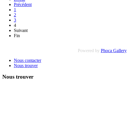
Précédent
1
2
3
4
Suivant
Fin
Powered by
Phoca Gallery
Nous contacter
Nous trouver
Nous trouver