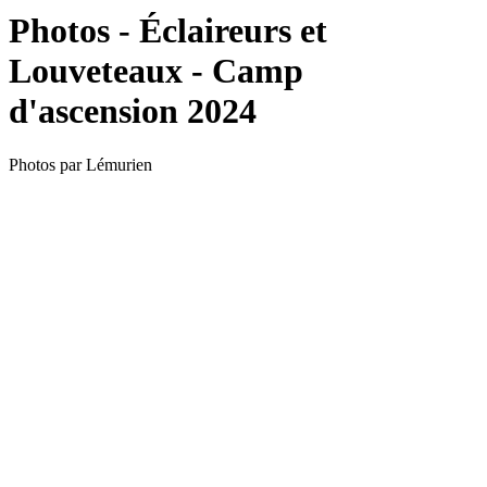
Photos - Éclaireurs et
Louveteaux - Camp
d'ascension 2024
Photos par Lémurien