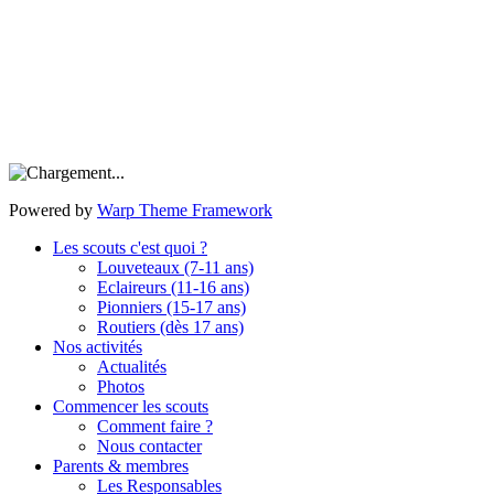
Powered by
Warp Theme Framework
Les scouts c'est quoi ?
Louveteaux (7-11 ans)
Eclaireurs (11-16 ans)
Pionniers (15-17 ans)
Routiers (dès 17 ans)
Nos activités
Actualités
Photos
Commencer les scouts
Comment faire ?
Nous contacter
Parents & membres
Les Responsables