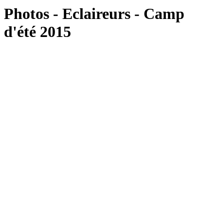
Photos - Eclaireurs - Camp
d'été 2015