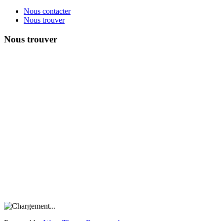
Nous contacter
Nous trouver
Nous trouver