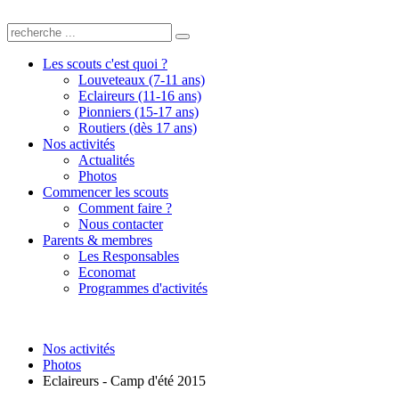
Les scouts c'est quoi ?
Louveteaux (7-11 ans)
Eclaireurs (11-16 ans)
Pionniers (15-17 ans)
Routiers (dès 17 ans)
Nos activités
Actualités
Photos
Commencer les scouts
Comment faire ?
Nous contacter
Parents & membres
Les Responsables
Economat
Programmes d'activités
Nos activités
Photos
Eclaireurs - Camp d'été 2015