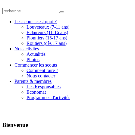
Les scouts c'est quoi ?
Louveteaux (7-11 ans)
Eclaireurs (11-16 ans)
Pionniers (15-17 ans)
Routiers (dès 17 ans)
Nos activités
Actualités
Photos
Commencer les scouts
Comment faire ?
Nous contacter
Parents & membres
Les Responsables
Economat
Programmes d'activités
Bienvenue