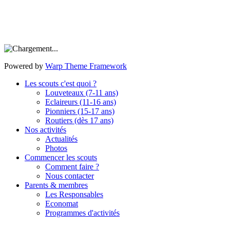
Powered by
Warp Theme Framework
Les scouts c'est quoi ?
Louveteaux (7-11 ans)
Eclaireurs (11-16 ans)
Pionniers (15-17 ans)
Routiers (dès 17 ans)
Nos activités
Actualités
Photos
Commencer les scouts
Comment faire ?
Nous contacter
Parents & membres
Les Responsables
Economat
Programmes d'activités