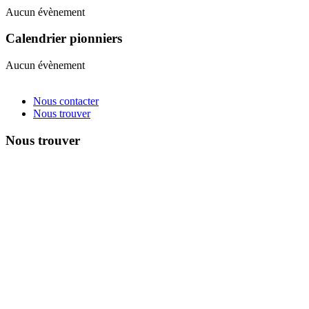
Aucun évènement
Calendrier pionniers
Aucun évènement
Nous contacter
Nous trouver
Nous trouver