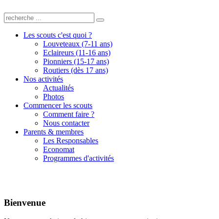
Les scouts c'est quoi ?
Louveteaux (7-11 ans)
Eclaireurs (11-16 ans)
Pionniers (15-17 ans)
Routiers (dès 17 ans)
Nos activités
Actualités
Photos
Commencer les scouts
Comment faire ?
Nous contacter
Parents & membres
Les Responsables
Economat
Programmes d'activités
Bienvenue