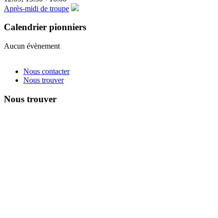
Après-midi de troupe
Calendrier pionniers
Aucun évènement
Nous contacter
Nous trouver
Nous trouver