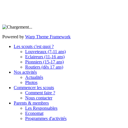
Powered by
Warp Theme Framework
Les scouts c'est quoi ?
Louveteaux (7-11 ans)
Eclaireurs (11-16 ans)
Pionniers (15-17 ans)
Routiers (dès 17 ans)
Nos activités
Actualités
Photos
Commencer les scouts
Comment faire ?
Nous contacter
Parents & membres
Les Responsables
Economat
Programmes d'activités