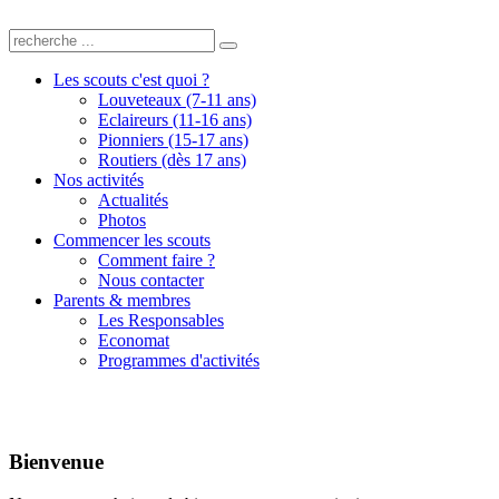
Les scouts c'est quoi ?
Louveteaux (7-11 ans)
Eclaireurs (11-16 ans)
Pionniers (15-17 ans)
Routiers (dès 17 ans)
Nos activités
Actualités
Photos
Commencer les scouts
Comment faire ?
Nous contacter
Parents & membres
Les Responsables
Economat
Programmes d'activités
Bienvenue