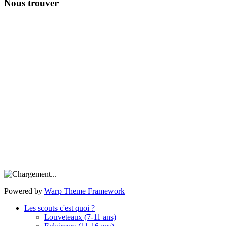
Nous trouver
Powered by
Warp Theme Framework
Les scouts c'est quoi ?
Louveteaux (7-11 ans)