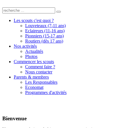
Les scouts c'est quoi ?
Louveteaux (7-11 ans)
Eclaireurs (11-16 ans)
Pionniers (15-17 ans)
Routiers (dès 17 ans)
Nos activités
Actualités
Photos
Commencer les scouts
Comment faire ?
Nous contacter
Parents & membres
Les Responsables
Economat
Programmes d'activités
Bienvenue