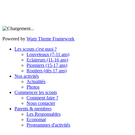
Powered by
Warp Theme Framework
Les scouts c'est quoi ?
Louveteaux (7-11 ans)
Eclaireurs (11-16 ans)
Pionniers (15-17 ans)
Routiers (dès 17 ans)
Nos activités
Actualités
Photos
Commencer les scouts
Comment faire ?
Nous contacter
Parents & membres
Les Responsables
Economat
Programmes d'activités