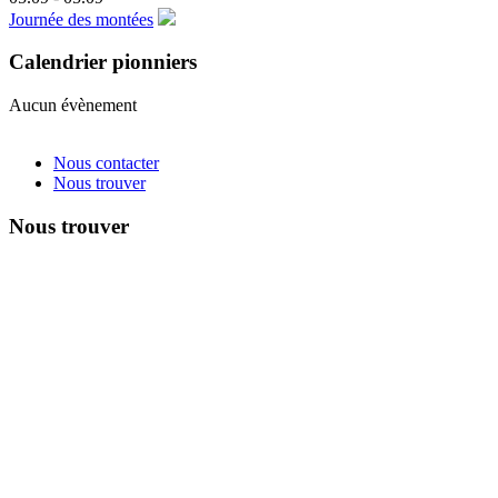
Journée des montées
Calendrier pionniers
Aucun évènement
Nous contacter
Nous trouver
Nous trouver