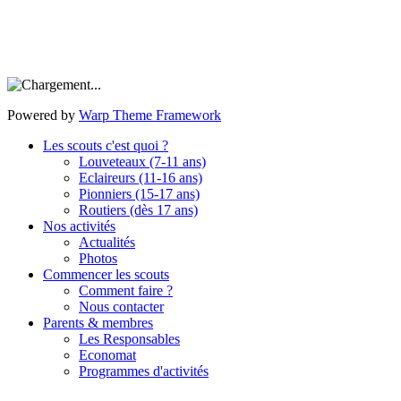
Powered by
Warp Theme Framework
Les scouts c'est quoi ?
Louveteaux (7-11 ans)
Eclaireurs (11-16 ans)
Pionniers (15-17 ans)
Routiers (dès 17 ans)
Nos activités
Actualités
Photos
Commencer les scouts
Comment faire ?
Nous contacter
Parents & membres
Les Responsables
Economat
Programmes d'activités