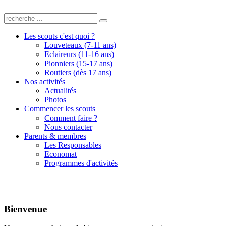
Les scouts c'est quoi ?
Louveteaux (7-11 ans)
Eclaireurs (11-16 ans)
Pionniers (15-17 ans)
Routiers (dès 17 ans)
Nos activités
Actualités
Photos
Commencer les scouts
Comment faire ?
Nous contacter
Parents & membres
Les Responsables
Economat
Programmes d'activités
Bienvenue