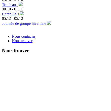
Tropicana
30.10
-
01.11
Camp ASJ
05.12
-
05.12
Journée de groupe hivernale
Nous contacter
Nous trouver
Nous trouver